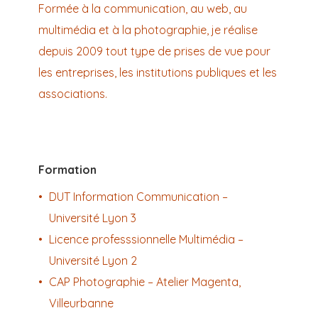
Formée à la communication, au web, au
multimédia et à la photographie, je réalise
depuis 2009 tout type de prises de vue pour
les entreprises, les institutions publiques et les
associations.
Formation
DUT Information Communication –
Université Lyon 3
Licence professsionnelle Multimédia –
Université Lyon 2
CAP Photographie – Atelier Magenta,
Villeurbanne