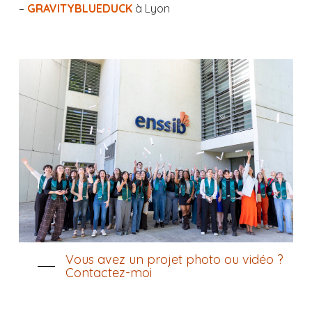
–
GRAVITYBLUEDUCK
à Lyon
Vous avez un projet photo ou vidéo ?
Contactez-moi