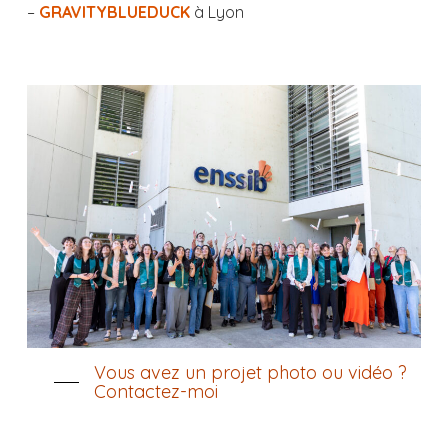
–
GRAVITYBLUEDUCK
à Lyon
Vous avez un projet photo ou vidéo ?
Contactez-moi